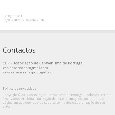
Categorias:
03/05/2024
>
02/06/2026
Contactos
CDP – Associação de Caravanismo de Portugal
cdp.associacao@gmail.com
www.caravanismoportugal.com
Política de privacidade
Copyright © 2024 Associação Caravanismo de Portugal. Todos os Direitos
Reservados. Proíbida a utilização de texto ou imagens contidas nesta
página em qualquer tipo de suporte sem a devida autorização do seu
autor.