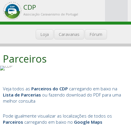
CDP
Associação Caravanismo de Portugal
Loja
Caravanas
Fórum
Parceiros
Veja todos as
Parceiros do CDP
carregando em baixo na
Lista de Parcerias
ou fazendo download do PDF para uma
melhor consulta
Pode igualmente visualizar as localizações de todos os
Parceiros
carregando em baixo no
Google Maps