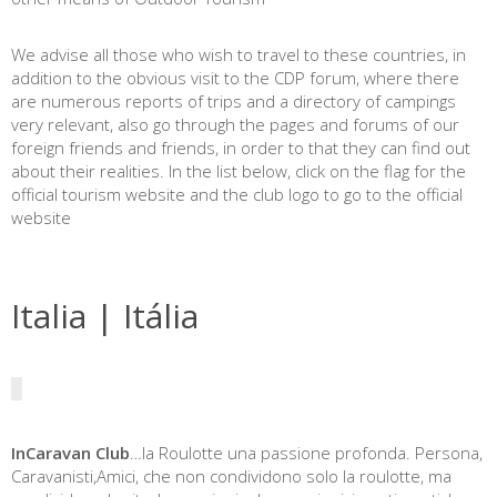
We advise all those who wish to travel to these countries, in
addition to the obvious visit to the CDP forum, where there
are numerous reports of trips and a directory of campings
very relevant, also go through the pages and forums of our
foreign friends and friends, in order to that they can find out
about their realities. In the list below, click on the flag for the
official tourism website and the club logo to go to the official
website
Italia | Itália
InCaravan Club
…la Roulotte una passione profonda. Persona,
Caravanisti,Amici, che non condividono solo la roulotte, ma