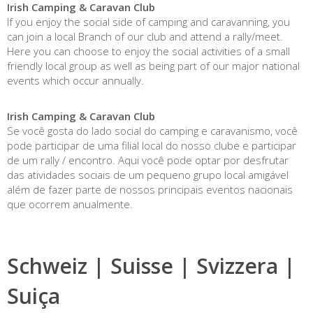
Irish Camping & Caravan Club
If you enjoy the social side of camping and caravanning, you
can join a local Branch of our club and attend a rally/meet.
Here you can choose to enjoy the social activities of a small
friendly local group as well as being part of our major national
events which occur annually.
Irish Camping & Caravan Club
Se você gosta do lado social do camping e caravanismo, você
pode participar de uma filial local do nosso clube e participar
de um rally / encontro. Aqui você pode optar por desfrutar
das atividades sociais de um pequeno grupo local amigável
além de fazer parte de nossos principais eventos nacionais
que ocorrem anualmente.
Schweiz | Suisse | Svizzera |
Suiça