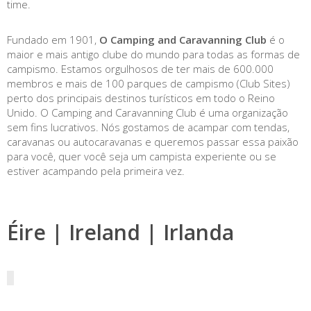
time.
Fundado em 1901,
O Camping and Caravanning Club
é o
maior e mais antigo clube do mundo para todas as formas de
campismo. Estamos orgulhosos de ter mais de 600.000
membros e mais de 100 parques de campismo (Club Sites)
perto dos principais destinos turísticos em todo o Reino
Unido. O Camping and Caravanning Club é uma organização
sem fins lucrativos. Nós gostamos de acampar com tendas,
caravanas ou autocaravanas e queremos passar essa paixão
para você, quer você seja um campista experiente ou se
estiver acampando pela primeira vez.
Éire | Ireland | Irlanda