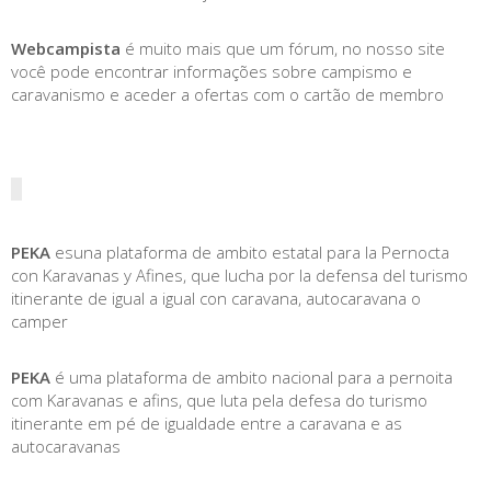
Webcampista
é muito mais que um fórum, no nosso site
você pode encontrar informações sobre campismo e
caravanismo e aceder a ofertas com o cartão de membro
PEKA
esuna plataforma de ambito estatal para la Pernocta
con Karavanas y Afines, que lucha por la defensa del turismo
itinerante de igual a igual con caravana, autocaravana o
camper
PEKA
é uma plataforma de ambito nacional para a pernoita
com Karavanas e afins, que luta pela defesa do turismo
itinerante em pé de igualdade entre a caravana e as
autocaravanas