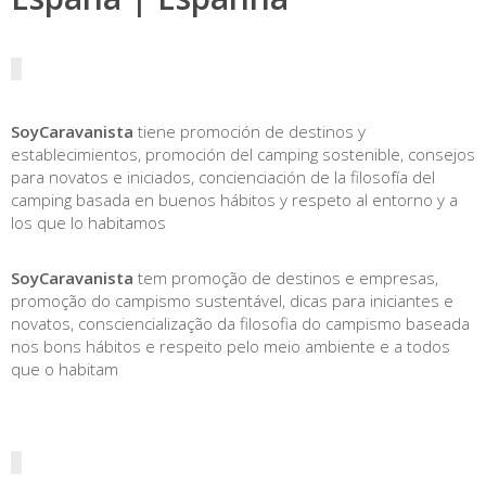
SoyCaravanista
tiene promoción de destinos y
establecimientos, promoción del camping sostenible, consejos
para novatos e iniciados, concienciación de la filosofía del
camping basada en buenos hábitos y respeto al entorno y a
los que lo habitamos
SoyCaravanista
tem promoção de destinos e empresas,
promoção do campismo sustentável, dicas para iniciantes e
novatos, consciencialização da filosofia do campismo baseada
nos bons hábitos e respeito pelo meio ambiente e a todos
que o habitam