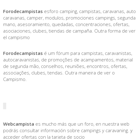
Forodecampistas
esforo camping, campistas, caravanas, auto
caravanas, camper, modulos, promociones campings, segunda
mano, asesoramiento, quedadas, concentraciones, ofertas,
asociaciones, clubes, tiendas de campaña. Outra forma de ver
el campismo
Forodecampistas
é um fórum para campistas, caravanistas,
autocaravanistas, de promoções de acampamentos, material
de segunda mão, conselhos, reuniões, encontros, ofertas,
associações, clubes, tendas. Outra maneira de ver o
Campismo.
Webcampista
es mucho más que un foro, en nuestra web
podrás consultar información sobre campings y caravaning. y
acceder ofertas con la tarjeta de socio