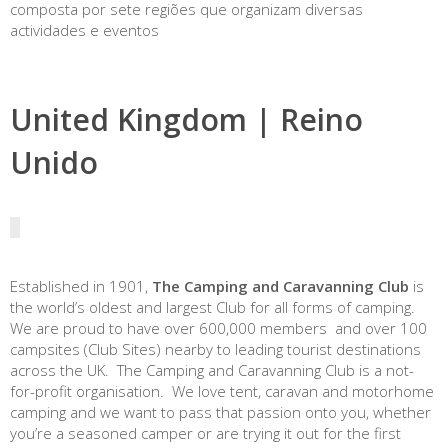
composta por sete regiões que organizam diversas
actividades e eventos
United Kingdom | Reino
Unido
Established in 1901,
The Camping and Caravanning Club
is
the world’s oldest and largest Club for all forms of camping.
We are proud to have over 600,000 members and over 100
campsites (Club Sites) nearby to leading tourist destinations
across the UK. The Camping and Caravanning Club is a not-
for-profit organisation. We love tent, caravan and motorhome
camping and we want to pass that passion onto you, whether
you’re a seasoned camper or are trying it out for the first