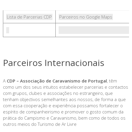
Lista de Parcerias CDP
Parceiros no Google Maps
Parceiros Internacionais
A
CDP – Associação de Caravanismo de Portugal
, têm
como um dos seus intuitos estabelecer parcerias e contactos
com grupos, clubes e associações no estrangeiro, que
tenham objectivos semelhantes aos nossos, de forma a que
com essa cooperação e experiência possamos fortalecer o
espírito de companheirismo e promover o gosto comum da
prática do Campismo e Caravanismo, bem como de todos os
outros meios do Turismo de Ar Livre