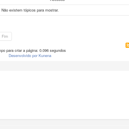
Não existem tópicos para mostrar.
Fim
po para criar a página: 0.096 segundos
Desenvolvido por
Kunena