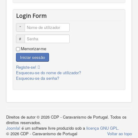
Login Form
Nome de utilizador
Senha
Memorizar-me
Iniciar sessão
Registe-se!
Esqueceu-se do nome de utilizador?
Esqueceu-se da senha?
Direitos de autor © 2026 CDP - Caravanismo de Portugal. Todos os
direitos reservados.
Joomla!
é um software livre produzido sob a
licença GNU GPL.
© 2026 CDP - Caravanismo de Portugal
Voltar ao topo