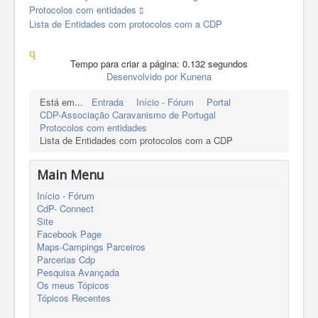
Protocolos com entidades
Lista de Entidades com protocolos com a CDP
Tempo para criar a página: 0.132 segundos
Desenvolvido por
Kunena
Está em...
Entrada
Início - Fórum
Portal
CDP-Associação Caravanismo de Portugal
Protocolos com entidades
Lista de Entidades com protocolos com a CDP
Main Menu
Início - Fórum
CdP- Connect
Site
Facebook Page
Maps-Campings Parceiros
Parcerias Cdp
Pesquisa Avançada
Os meus Tópicos
Tópicos Recentes