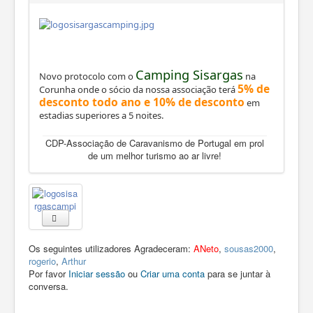
Camping Sisargas
Novo protocolo com o
na
5% de
Corunha onde o sócio da nossa associação terá
desconto todo ano e 10% de desconto
em
estadias superiores a 5 noites.
CDP-Associação de Caravanismo de Portugal em prol
de um melhor turismo ao ar livre!
Os seguintes utilizadores Agradeceram:
ANeto
,
sousas2000
,
rogerio
,
Arthur
Por favor
Iniciar sessão
ou
Criar uma conta
para se juntar à
conversa.