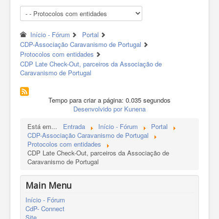
Início - Fórum
Portal
CDP-Associação Caravanismo de Portugal
Protocolos com entidades
CDP Late Check-Out, parceiros da Associação de
Caravanismo de Portugal
Tempo para criar a página: 0.035 segundos
Desenvolvido por
Kunena
Está em...
Entrada
Início - Fórum
Portal
CDP-Associação Caravanismo de Portugal
Protocolos com entidades
CDP Late Check-Out, parceiros da Associação de
Caravanismo de Portugal
Main Menu
Início - Fórum
CdP- Connect
Site