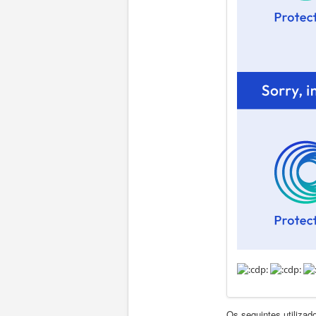
Os seguintes utiliza