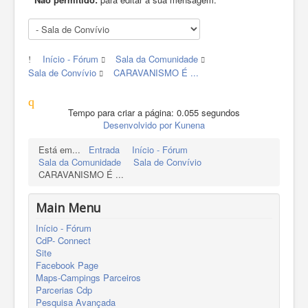
Início - Fórum
Sala da Comunidade
Sala de Convívio
CARAVANISMO É ...
Tempo para criar a página: 0.055 segundos
Desenvolvido por
Kunena
Está em...
Entrada
Início - Fórum
Sala da Comunidade
Sala de Convívio
CARAVANISMO É ...
Main Menu
Início - Fórum
CdP- Connect
Site
Facebook Page
Maps-Campings Parceiros
Parcerias Cdp
Pesquisa Avançada