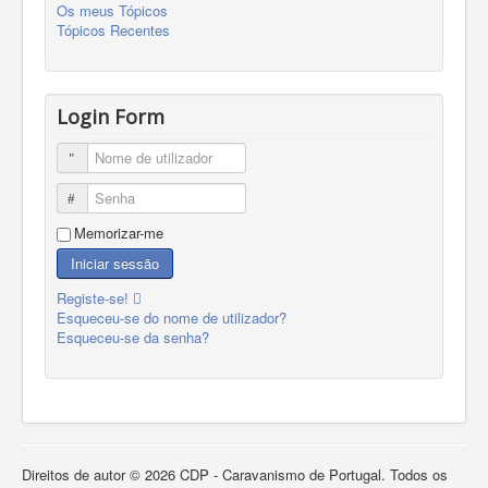
Os meus Tópicos
Tópicos Recentes
Login Form
Nome de utilizador
Senha
Memorizar-me
Iniciar sessão
Registe-se!
Esqueceu-se do nome de utilizador?
Esqueceu-se da senha?
Direitos de autor © 2026 CDP - Caravanismo de Portugal. Todos os