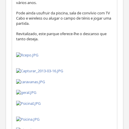
vários anos.
Pode ainda usufruir da piscina, sala de convívio com TV
Cabo e wireless ou alugar o campo de ténis e jogar uma
partida.
Revitalizado, este parque oferece-lhe o descanso que
tanto deseja.