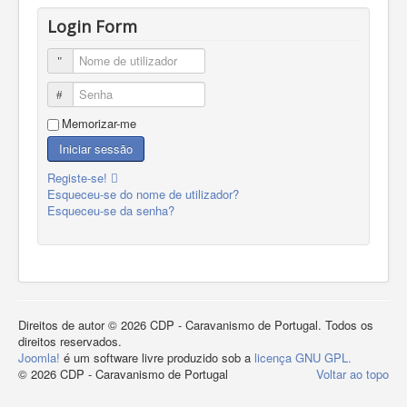
Login Form
Nome de utilizador
Senha
Memorizar-me
Iniciar sessão
Registe-se!
Esqueceu-se do nome de utilizador?
Esqueceu-se da senha?
Direitos de autor © 2026 CDP - Caravanismo de Portugal. Todos os
direitos reservados.
Joomla!
é um software livre produzido sob a
licença GNU GPL.
© 2026 CDP - Caravanismo de Portugal
Voltar ao topo