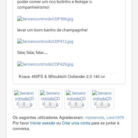
poder comer um rico bolinho e festejar o
companheirismo!
levar um bom banho de champagnhe!
falar, falar, falar.....
Knaus 450FS & Mitsubishi Outlander 2.0 140 cv
Os seguintes utilizadores Agradeceram:
mjotamota
,
Leon1976
Por favor
Iniciar sessão
ou
Criar uma conta
para se juntar à
conversa.