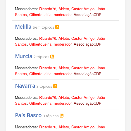
Moderadores:
Ricardo76
,
ANeto
,
Castor Amigo
,
João
Santos
,
GilbertoLeiria
,
moderador
,
AssociaçãoCDP
Melilla
Sem tópicos
Moderadores:
Ricardo76
,
ANeto
,
Castor Amigo
,
João
Santos
,
GilbertoLeiria
,
moderador
,
AssociaçãoCDP
Murcia
2 tópicos
Moderadores:
Ricardo76
,
ANeto
,
Castor Amigo
,
João
Santos
,
GilbertoLeiria
,
moderador
,
AssociaçãoCDP
Navarra
3 tópicos
Moderadores:
Ricardo76
,
ANeto
,
Castor Amigo
,
João
Santos
,
GilbertoLeiria
,
moderador
,
AssociaçãoCDP
País Basco
3 tópicos
Moderadores:
Ricardo76
,
ANeto
,
Castor Amigo
,
João