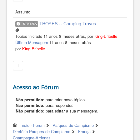
Assunto
TROYES -- Camping Troyes
Questão
Tópico iniciado 11 anos 8 meses atrás, por
King-Eribelle
Última Mensagem
11 anos 8 meses atrás
por
King-Eribelle
1
Acesso ao Fórum
Não permitido:
para criar novo tópico.
Não permitido:
para responder.
Não permitido:
para editar a sua mensagem.
Início - Fórum
Parques de Campismo
Diretório Parques de Campismo
França
Champagne-Ardenas